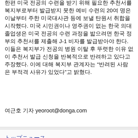
한편 미국 전공의 수련을 받기 위해 필요한 추천서를
복지부로부터 발급받지 못한 예비 수련의 20여 명은
이날부터 주한 미국대사관 등에 보낼 탄원서 취합을
시작했다. 미국 시민권이나 영주권이 없는 한국 의대
졸업생은 미국 전공의 수련 과정을 밟으려면 한국 정
부의 추천서를 제출해 J-1 비자를 발급받아야 한다.
이들은 복지부가 전공의 병원 이탈 후 뚜렷한 이유 없
이 추천서 발급 신청을 반복적으로 반려하고 있다고
주장했다. 이에 대해 복지부 관계자는 “반려된 사람
은 부적격 사유가 있었다”고 밝혔다.
여근호 기자 yeoroot@donga.com
トップニュース