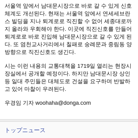
서울역 앞에서 남대문시장으로 바로 갈 수 있게 신호
체계도 개선된다. 현재는 서울역 앞에서 연세세브란
스 빌딩을 지나 퇴계로로 직진할 수 없어 세종대로까
지 올라와 우회해야 한다. 이곳에 직진신호를 만들어
퇴계로로 바로 진입해 남대문시장으로 갈 수 있게 된
다. 또 염천교사거리에서 칠패로 숭례문과 중림동 양
방향으로 직진신호도 생긴다.
시는 이런 내용의 교통대책을 1719일 열리는 현장시
장실에서 공개할 예정이다. 하지만 남대문시장 상인
등 일대 주민들은 대체도로 건설을 요구하며 반발하
고 있어 마찰이 우려된다.
우경임 기자 woohaha@donga.com
トップニュース