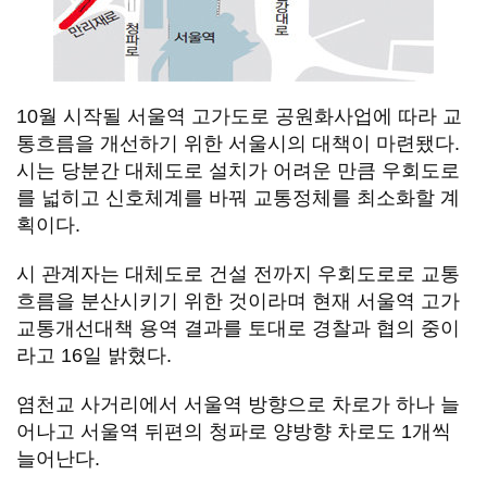
10월 시작될 서울역 고가도로 공원화사업에 따라 교
통흐름을 개선하기 위한 서울시의 대책이 마련됐다.
시는 당분간 대체도로 설치가 어려운 만큼 우회도로
를 넓히고 신호체계를 바꿔 교통정체를 최소화할 계
획이다.
시 관계자는 대체도로 건설 전까지 우회도로로 교통
흐름을 분산시키기 위한 것이라며 현재 서울역 고가
교통개선대책 용역 결과를 토대로 경찰과 협의 중이
라고 16일 밝혔다.
염천교 사거리에서 서울역 방향으로 차로가 하나 늘
어나고 서울역 뒤편의 청파로 양방향 차로도 1개씩
늘어난다.