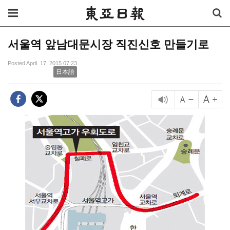
서울역 앞남대문시장 직진신호 만들기로
Posted April. 17, 2015 07:23
日本語