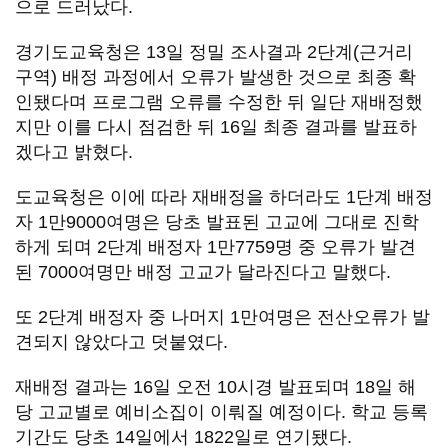
으로 드러났다.
경기도교육청은 13일 정밀 조사결과 2단계(근거리
구역) 배정 과정에서 오류가 발생한 것으로 최종 확
인됐다며 프로그램 오류를 수정한 뒤 일단 재배정했
지만 이를 다시 점검한 뒤 16일 최종 결과를 발표하
겠다고 밝혔다.
도교육청은 이에 따라 재배정을 하더라도 1단계 배정
자 1만9000여명은 당초 발표된 고교에 그대로 진학
하게 되며 2단계 배정자 1만7759명 중 오류가 발견
된 7000여명만 배정 고교가 달라진다고 말했다.
또 2단계 배정자 중 나머지 1만여명은 전산오류가 발
견되지 않았다고 덧붙였다.
재배정 결과는 16일 오전 10시경 발표되며 18일 해
당 고교별로 예비소집이 이뤄질 예정이다. 학교 등록
기간도 당초 14일에서 1822일로 연기됐다.