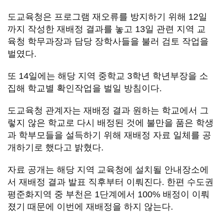
도교육청은 프로그램 재오류를 방지하기 위해 12일
까지 작성한 재배정 결과를 놓고 13일 관련 지역 교
육청 학무과장과 담당 장학사들을 불러 검토 작업을
벌였다.
또 14일에는 해당 지역 중학교 3학년 학년부장을 소
집해 학교별 확인작업을 벌일 방침이다.
도교육청 관계자는 재배정 결과 원하는 학교에서 그
렇지 않은 학교로 다시 배정된 것에 불만을 품은 학생
과 학부모들을 설득하기 위해 재배정 자료 일체를 공
개하기로 했다고 밝혔다.
자료 공개는 해당 지역 교육청에 설치될 안내장소에
서 재배정 결과 발표 직후부터 이뤄진다. 한편 수도권
평준화지역 중 부천은 1단계에서 100% 배정이 이뤄
졌기 때문에 이번에 재배정을 하지 않는다.