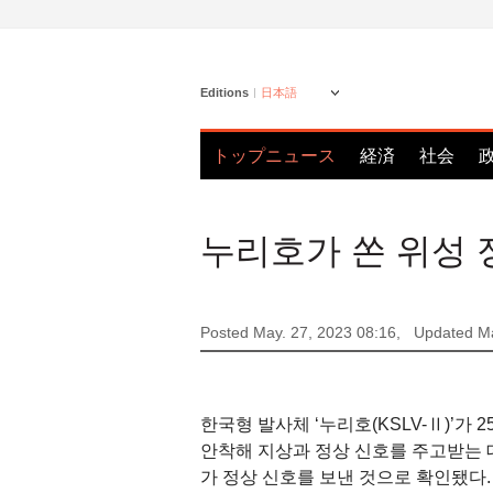
Editions
日本語
トップニュース
経済
社会
누리호가 쏜 위성 
Posted May. 27, 2023 08:16,
Updated Ma
한국형 발사체 ‘누리호(KSLV-Ⅱ)’가
안착해 지상과 정상 신호를 주고받는 데
가 정상 신호를 보낸 것으로 확인됐다.