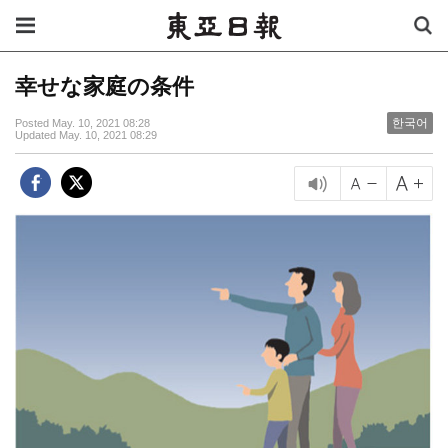
幸せな家庭の条件
한국어
Posted May. 10, 2021 08:28
Updated May. 10, 2021 08:29