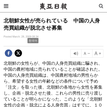
北朝鮮女性が売られている 中国の人身
売買組織が脱北させ募集
Posted March. 28, 2009 08:34
한국어
北朝鮮の女性らが、中国の人身売買組織に騙され、
中国の農村地域に売られていることが確認された。
中国の人身売買組織は、中国農村地域の男性らか
ら、希望する女性の年齢などの条件について予め
「注文」を取った後、北朝鮮の各地から女性を募集
し、企画・脱北させた後、これらの男性に売り渡し
ていることが明らかになった。このような「北朝鮮
女性の企画・脱北による人身売買」はすでに、１０