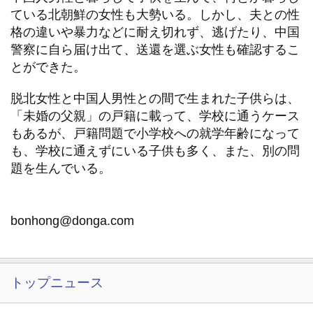
ている北朝鮮の女性も大勢いる。しかし、夫との性
格の違いや暴力などに耐え切れず、逃げたり、中国
警察に自ら届け出て、送還を選ぶ女性も確認するこ
とができた。
脱北女性と中国人男性との間で生まれた子供らは、
「未婚の父親」の戸籍に載って、学校に通うケース
もあるが、戸籍問題で小学校への就学年齢になって
も、学校に通えずにいる子供も多く、また、別の問
題を生んでいる。
bonhong@donga.com
トップニュース