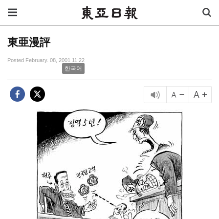
東亜漫評
Posted February. 08, 2001 11:22
한국어