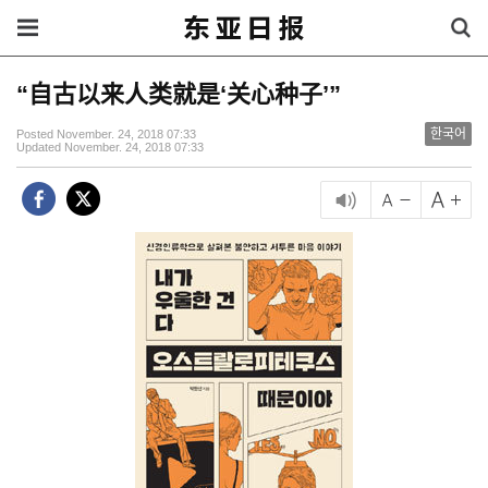
“自古以来人类就是‘关心种子’”
한국어
Posted November. 24, 2018 07:33
Updated November. 24, 2018 07:33