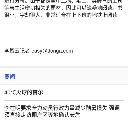
进行分析。由于都是些中二病、欺生、臭脾气的上司
等与生活密切相关的题材，因此可以流畅地阅读。书
很小，字却很大，非常适合在上下班的地铁上阅读。
李智云记者 easy@donga.com
要闻
40℃火球的首尔
李在明要求全力动员行政力量减少酷暑损失 强调
须直接走访棚户区等地确认安危