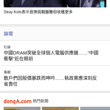
Stray Kids表示音樂挑戰雖難但收穫更多
論壇
社論
中國DRAM突破全球個人電腦供應鏈……“中國
衝擊”近在眼前
專欄
散戶們因股價暴跌而呻吟……執政黨應深刻反
省責任
熱門新聞