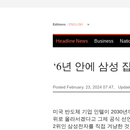
Editions
ENGLISH
Headline News
Business
Nati
‘6년 안에 삼성
Posted February. 23, 2024 07:47,
Updat
미국 반도체 기업 인텔이 2030
위로 올라서겠다고 그제 공식 선
2위인 삼성전자를 직접 겨냥한 것