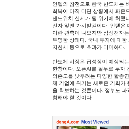
인텔의 참전으로 한국 반도체는 
회복이 아직 더딘 상황에서 파운드
샌드위치 신세가 될 위기에 처했다
전자 앞엔 가시밭길이다. 인텔은 
이란 관측이 나오지만 삼성전자는 
투명한 상태다. 국내 투자에 대한
저한세 등으로 효과가 미미하다.
반도체 시장은 급성장이 예상되는 
한창이다. 오픈AI를 필두로 투자
의존도를 낮추려는 다양한 합종연
체 기업에 위기는 새로운 기회가 될
을 확보하는 것뿐이다. 정부도 파
침해야 할 것이다.
Most Viewed