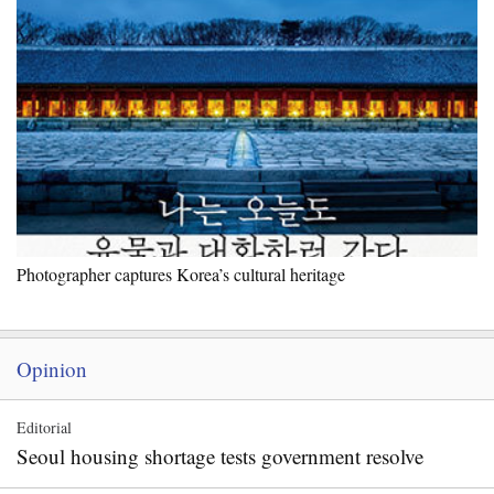
Photographer captures Korea’s cultural heritage
Opinion
Editorial
Seoul housing shortage tests government resolve