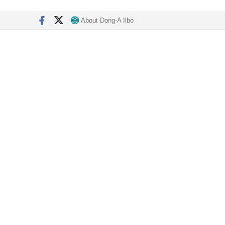
About Dong-A Ilbo