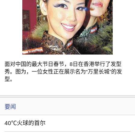
面对中国的最大节日春节，8日在香港举行了发型
秀。图为，一位女性正在展示名为“万里长城”的发
型。
要闻
40℃火球的首尔