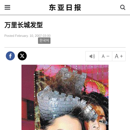
万里长城发型
Posted February. 10, 2007 03:00
한국어