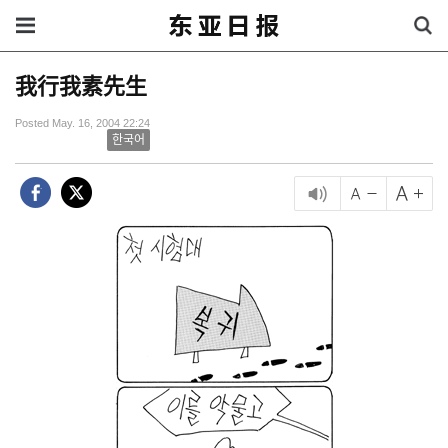
我行我素先生
Posted May. 16, 2004 22:24
한국어