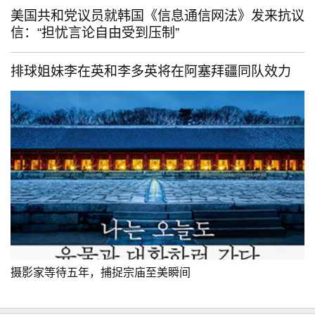
美国共和党议员就韩国《信息通信网法》发来抗议
信：“担忧言论自由受到压制”
排球姐妹李在英和李多英将在阿塞拜疆同队效力
摄影家等待五年，捕捉宗庙至美瞬间