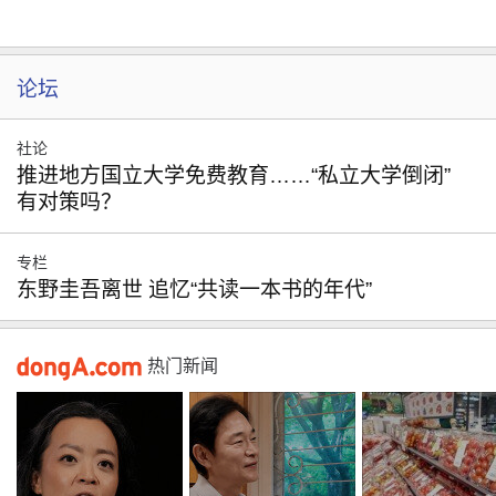
论坛
社论
推进地方国立大学免费教育……“私立大学倒闭”
有对策吗？
专栏
东野圭吾离世 追忆“共读一本书的年代”
热门新闻