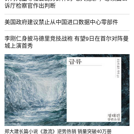
诉厅检察官作出判断
美国政府建议禁止从中国进口数据中心零部件
李刚仁身披马德里竞技战袍 有望9日在首尔对阵曼
城上演首秀
郑大建长篇小说《激流》逆势热销 销量突破40万册