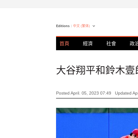
Editions
中文 (繁体)
首頁
經濟
社會
政
大谷翔平和鈴木壹郎
Posted April. 05, 2023 07:49
Updated Apr