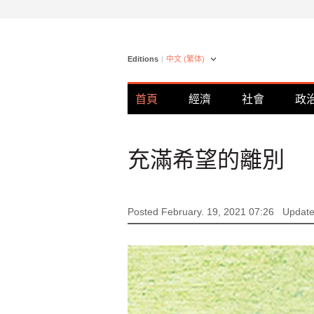
Editions
中文 (繁体)
首頁
經濟
社會
政
充滿希望的離別
Posted February. 19, 2021 07:26
Update