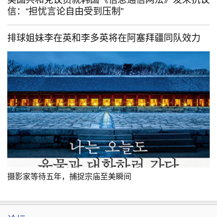
信：“担忧言论自由受到压制”
排球姐妹李在英和李多英将在阿塞拜疆同队效力
摄影家等待五年，捕捉宗庙至美瞬间