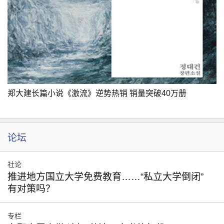
郑大建长篇小说《激流》逆势热销 销量突破40万册
论坛
社论
推进地方国立大学免费教育……“私立大学倒闭”
有对策吗？
专栏