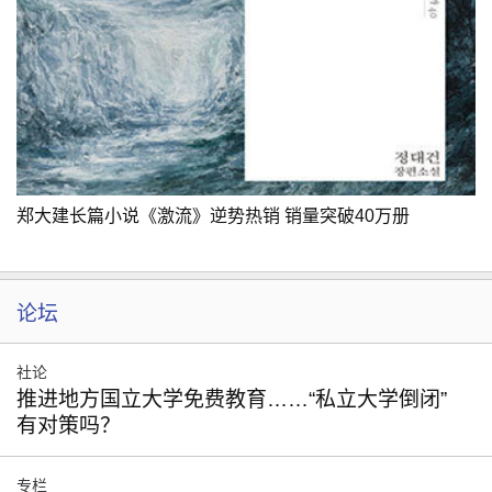
郑大建长篇小说《激流》逆势热销 销量突破40万册
论坛
社论
推进地方国立大学免费教育……“私立大学倒闭”
有对策吗？
专栏