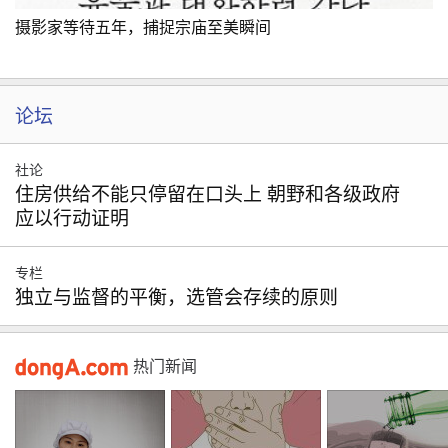
摄影家等待五年，捕捉宗庙至美瞬间
论坛
社论
住房供给不能只停留在口头上 朝野和各级政府
应以行动证明
专栏
独立与监督的平衡，选管会存续的原则
热门新闻