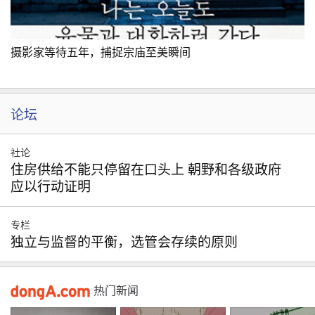
摄影家等待五年，捕捉宗庙至美瞬间
论坛
社论
住房供给不能只停留在口头上 朝野和各级政府
应以行动证明
专栏
独立与监督的平衡，选管会存续的原则
热门新闻