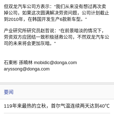
但双龙汽车公司方表示：“我们从来没有想过再次卖
掉公司，如果这次圆满解决劳资问题，公司计划截止
到2010年，在韩国开发生产6款新车型。”
产业研究所研究员赵哲说：“在前景暗淡的情况下，
劳资双方应团结一致积极拯救公司，不然双龙汽车公
司的未来将会更加灰暗。”
石東彬 孫曉林 mobidic@donga.com
aryssong@donga.com
要闻
119年来最热的立秋，首尔气温连续两天达到40℃