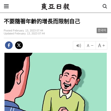
不要隨著年齡的增長而限制自己
한국어
Posted February. 13, 2023 07:44
Updated February. 13, 2023 07:44