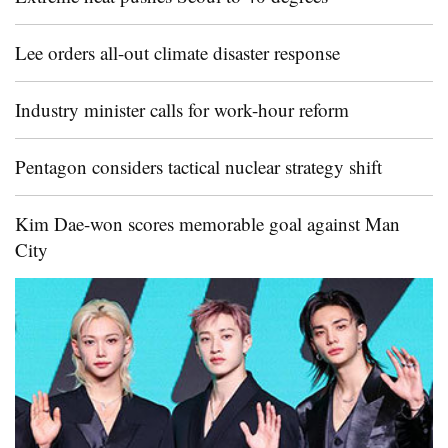
Lee orders all-out climate disaster response
Industry minister calls for work-hour reform
Pentagon considers tactical nuclear strategy shift
Kim Dae-won scores memorable goal against Man
City