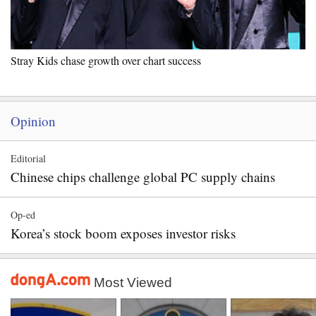
Stray Kids chase growth over chart success
Opinion
Editorial
Chinese chips challenge global PC supply chains
Op-ed
Korea’s stock boom exposes investor risks
Most Viewed