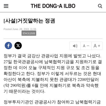
[사설]거짓말하는 정권
Posted June. 28, 2001 11:06
ENGLISH
정부가 결국 금강산 관광사업 지원에 발벗고 나섰다.
27일 한국관광공사에 남북협력기금을 지원하기로 결
정한 데 이어 오늘 구체적인 지원 규모 및 조건 등을
확정한다고 한다. 정부가 이렇게 서두르는 것은 현대
아산이 북측에 지불하지 못한 관광대가 2200만달러
(약 290억원)를 6월 안에 지불하기로 북측과 약속했
기 때문이라는 것이다.
정부투자기관인 관광공사가 참여하고 남북협력기금