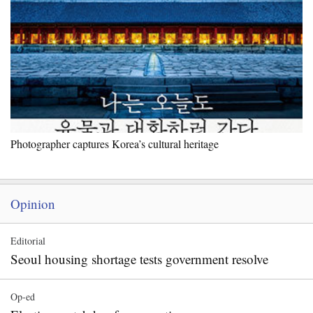
Photographer captures Korea’s cultural heritage
Opinion
Editorial
Seoul housing shortage tests government resolve
Op-ed