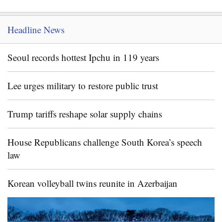
Headline News
Seoul records hottest Ipchu in 119 years
Lee urges military to restore public trust
Trump tariffs reshape solar supply chains
House Republicans challenge South Korea’s speech
law
Korean volleyball twins reunite in Azerbaijan