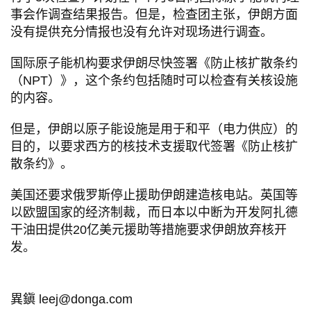
事会作调查结果报告。但是，检查团主张，伊朗方面
没有提供充分情报也没有允许对现场进行调查。
国际原子能机构要求伊朗尽快签署《防止核扩散条约
（NPT）》，这个条约包括随时可以检查有关核设施
的内容。
但是，伊朗以原子能设施是用于和平（电力供应）的
目的，以要求西方的核技术支援取代签署《防止核扩
散条约》。
美国还要求俄罗斯停止援助伊朗建造核电站。英国等
以欧盟国家的经济制裁，而日本以中断为开发阿扎德
干油田提供20亿美元援助等措施要求伊朗放弃核开
发。
異鎭 leej@donga.com