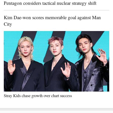
Pentagon considers tactical nuclear strategy shift
Kim Dae-won scores memorable goal against Man
City
Stray Kids chase growth over chart success