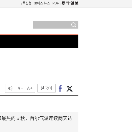
구독신청
보이스 뉴스
PDF
年来最热的立秋，首尔气温连续两天达