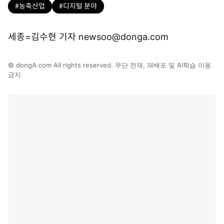
#농축산업
#디지털 분야
세종=김수현 기자 newsoo@donga.com
© dongA.com All rights reserved. 무단 전재, 재배포 및 AI학습 이용
금지