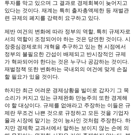
투자를 막고 있으며 그 결과로 경제회복이 늦어지고
있다는 것이다. 재계는 특히 출자총액제한 등 재벌관
련 규제의 폐지를 강력히 요구하고 있다.
제반 여건의 변화에 따라 정부의 역할, 특히 규제자로
서의 역할이 조정되어야 하는 것은 당연한 것이다. 시
장중심경제로의 개혁을 추구하고 있는 현 시점에서
정부의 불필요한 간섭이 배제되고 반시장적인 규제
가 혁파되어야 한다는 것은 누구나 공감하는 것이다.
재벌정책 또한 변화하는 국내외의 여건에 맞게 손질
할 필요가 있을 것이다.
하지만 최근 어려운 경제상황을 빌미로 갑자기 그 목
소리가 커지고 있는 규제완화 만능주의 또한 경계해
야 할 대상이다. 규제를 없애라고 주장하는 이들은 규
제란 무조건 나쁜 것으로 규정하고 모든 것을 기업자
율과 시장에 맡기는 것이 능사인 것처럼 주장한다. 하
지만 경제학 교과서에서 말하는 보이지 않는 손에 의