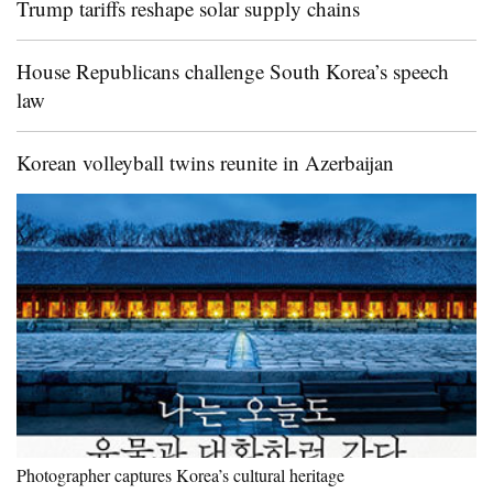
Trump tariffs reshape solar supply chains
House Republicans challenge South Korea’s speech
law
Korean volleyball twins reunite in Azerbaijan
Photographer captures Korea’s cultural heritage