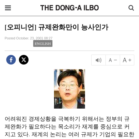
[오피니언] 규제완화만이 능사인가
Posted October. 23, 2001 08:27
ENGLISH
어려워진 경제상황을 극복하기 위해서는 정부의 규
제완화가 필요하다는 목소리가 재계를 중심으로 커
지고 있다. 재계의 논리는 여러 규제가 기업의 필요한