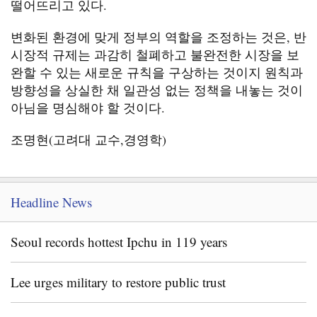
떨어뜨리고 있다.
변화된 환경에 맞게 정부의 역할을 조정하는 것은, 반
시장적 규제는 과감히 철폐하고 불완전한 시장을 보
완할 수 있는 새로운 규칙을 구상하는 것이지 원칙과
방향성을 상실한 채 일관성 없는 정책을 내놓는 것이
아님을 명심해야 할 것이다.
조명현(고려대 교수,경영학)
Headline News
Seoul records hottest Ipchu in 119 years
Lee urges military to restore public trust