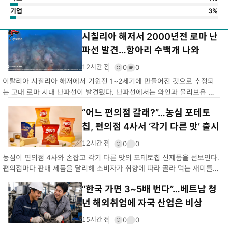
기업
3%
시칠리아 해저서 2000년전 로마 난
파선 발견…항아리 수백개 나와
12시간 전
0
0
좋
개
코
개
아
멘
이탈리아 시칠리아 해저에서 기원전 1~2세기에 만들어진 것으로 추정되
요
트
는 고대 로마 시대 난파선이 발견됐다. 난파선에서는 와인과 올리브유 등
을 운반하는 데 사용된 것으로 보이는 수백 개의 항아리도 함께 발견됐다.
“어느 편의점 갈래?”…농심 포테토
9일(현지시간) BBC에 따르면 이탈리아 잠수부들은 시칠리아 마자라 델
발로 해안에서 2000년 이상 된 것으로 추정되는 고대 로마 시대 난파선을
칩, 편의점 4사서 ‘각기 다른 맛’ 출시
발견했다.난파선을 가장 먼저 발견한 것은 현지 어부였다.어부이자 프리다
12시간 전
0
0
이버인 자코모 데 몰라(Giacomo De Mola)는 마자라 델 발로 인근 해저
좋
개
코
개
아
멘
를 조사하던 중 우연히 난파선을 발견했다고 밝혔다.그는 탐지기에 커다란
농심이 편의점 4사와 손잡고 각기 다른 맛의 포테토칩 신제품을 선보인다.
요
트
바위처럼 보이는 물체가 포착되자 직접 잠수해 확인에 나섰다. 데 몰라는
편의점마다 판매 제품을 달리해 소비자가 취향에 따라 골라 먹는 재미를
“가까이 다가가는 순간 심장이 멎는 줄 알았다. 그것은 바위가 아니었다”고
더한 것이 특징이다.농심은 CU, GS25, 세븐일레븐, 이마트24와 협업해
당시 상황을 전했다.그가 발견한 것은 수백 개의 ‘암포라(amphorae)’였
“한국 가면 3~5배 번다”…베트남 청
포테토칩 신제품 4종을 동시에 출시한다고 10일 밝혔다.이번 신제품은 다
다. 암포라는 고대에 주로 와인과 기름, 곡물 등을 저장하거나 운반하는 데
양한 요리의 맛과 풍미를 감자칩에 담은 ‘다이닝 시리즈’다.CU에서는 프랑
년 해외취업에 자국 산업은 비상
사용된 길쭉한 형태의 도자기 항아리다.데 몰라가 공개한 영상에는 난파선
스산 이즈니버터를 활용해 고소하면서 짭짤한 맛을 살린 ‘고메포테토 솔티
15시간 전
에 쌓인 암포라 사이로 뱀장어와 도미 등 다양한 해양생물이 헤엄치는 모
0
0
버터맛’을 판매한다. GS25에서는 고소한 까르보나라 풍미에 매콤함을 더
좋
개
코
개